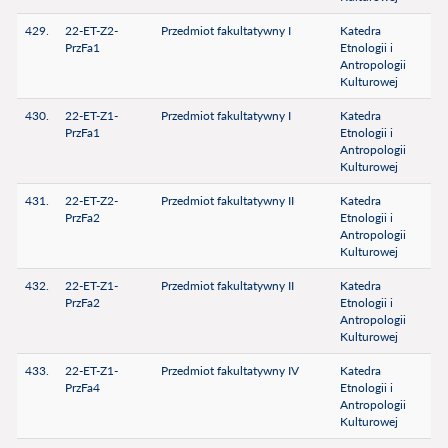
429.
22-ET-Z2-
Przedmiot fakultatywny I
Katedra
PrzFa1
Etnologii i
Antropologii
Kulturowej
430.
22-ET-Z1-
Przedmiot fakultatywny I
Katedra
PrzFa1
Etnologii i
Antropologii
Kulturowej
431.
22-ET-Z2-
Przedmiot fakultatywny II
Katedra
PrzFa2
Etnologii i
Antropologii
Kulturowej
432.
22-ET-Z1-
Przedmiot fakultatywny II
Katedra
PrzFa2
Etnologii i
Antropologii
Kulturowej
433.
22-ET-Z1-
Przedmiot fakultatywny IV
Katedra
PrzFa4
Etnologii i
Antropologii
Kulturowej