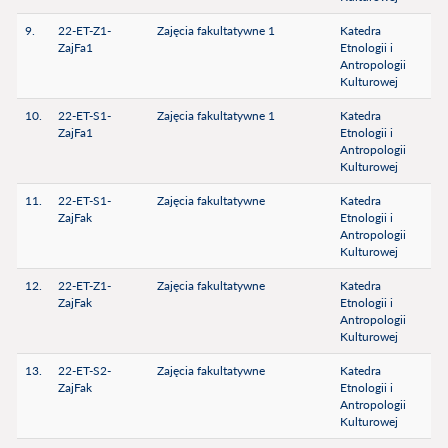
9.
22-ET-Z1-
Zajęcia fakultatywne 1
Katedra
ZajFa1
Etnologii i
Antropologii
Kulturowej
10.
22-ET-S1-
Zajęcia fakultatywne 1
Katedra
ZajFa1
Etnologii i
Antropologii
Kulturowej
11.
22-ET-S1-
Zajęcia fakultatywne
Katedra
ZajFak
Etnologii i
Antropologii
Kulturowej
12.
22-ET-Z1-
Zajęcia fakultatywne
Katedra
ZajFak
Etnologii i
Antropologii
Kulturowej
13.
22-ET-S2-
Zajęcia fakultatywne
Katedra
ZajFak
Etnologii i
Antropologii
Kulturowej