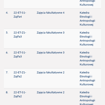
Antropologii
Kulturowej
4.
22-ET-S1-
Zajęcia fakultatywne 4
Katedra
ZajFa4
Etnologii i
Antropologii
Kulturowej
5.
22-ET-Z1-
Zajęcia fakultatywne 3
Katedra
ZajFa3
Etnologii i
Antropologii
Kulturowej
6.
22-ET-S1-
Zajęcia fakultatywne 3
Katedra
ZajFa3
Etnologii i
Antropologii
Kulturowej
7.
22-ET-Z1-
Zajęcia fakultatywne 2
Katedra
ZajFa2
Etnologii i
Antropologii
Kulturowej
8.
22-ET-S1-
Zajęcia fakultatywne 2
Katedra
ZajFa2
Etnologii i
Antropologii
Kulturowej