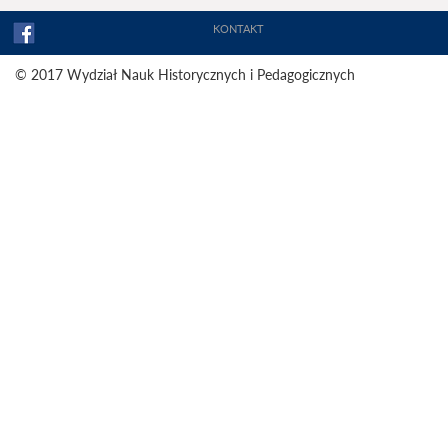
KONTAKT
© 2017 Wydział Nauk Historycznych i Pedagogicznych