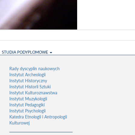
STUDIA PODYPLOMOWE
Rady dyscyplin naukowych
Instytut Archeologii
Instytut Historyczny
Instytut Historii Sztuki
Instytut Kulturoznawstwa
Instytut Muzykologii
Instytut Pedagogiki
Instytut Psychologii
Katedra Etnologii i Antropologii
Kulturowej