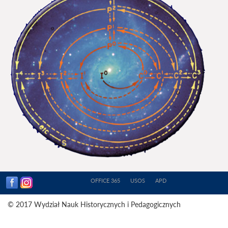
OFFICE 365
USOS
APD
© 2017 Wydział Nauk Historycznych i Pedagogicznych