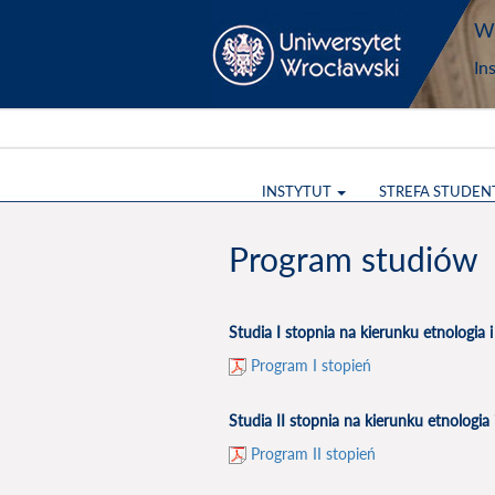
Wy
In
INSTYTUT
STREFA STUDEN
Program studiów
Studia I stopnia na kierunku etnologia 
Program I stopień
Studia II stopnia na kierunku etnologia
Program II stopień