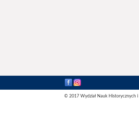
© 2017 Wydział Nauk Historycznych i