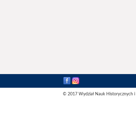
© 2017 Wydział Nauk Historycznych i