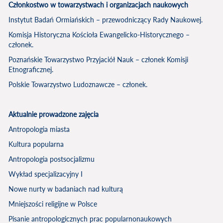
Członkostwo w towarzystwach i organizacjach naukowych
Instytut Badań Ormiańskich – przewodniczący Rady Naukowej.
Komisja Historyczna Kościoła Ewangelicko-Historycznego –
członek.
Poznańskie Towarzystwo Przyjaciół Nauk – członek Komisji
Etnograficznej.
Polskie Towarzystwo Ludoznawcze – członek.
Aktualnie prowadzone zajęcia
Antropologia miasta
Kultura popularna
Antropologia postsocjalizmu
Wykład specjalizacyjny I
Nowe nurty w badaniach nad kulturą
Mniejszości religijne w Polsce
Pisanie antropologicznych prac popularnonaukowych