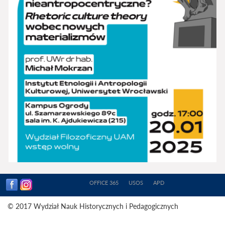
OFFICE 365
USOS
APD
© 2017 Wydział Nauk Historycznych i Pedagogicznych