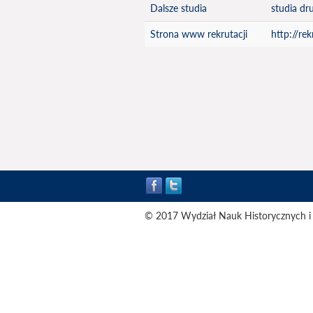
Dalsze studia
studia dr
Strona www rekrutacji
http://re
© 2017 Wydział Nauk Historycznych i