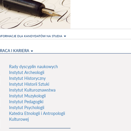
NFORMACJE DLA KANDYDATÓW NA STUDIA
RACA I KARIERA
Rady dyscyplin naukowych
Instytut Archeologii
Instytut Historyczny
Instytut Historii Sztuki
Instytut Kulturoznawstwa
Instytut Muzykologii
Instytut Pedagogiki
Instytut Psychologii
Katedra Etnologii i Antropologii
Kulturowej