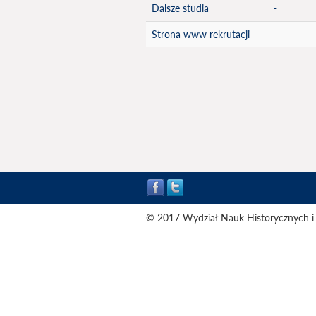
Dalsze studia
-
Strona www rekrutacji
-
© 2017 Wydział Nauk Historycznych i