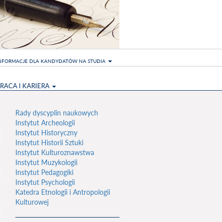
NFORMACJE DLA KANDYDATÓW NA STUDIA
RACA I KARIERA
Rady dyscyplin naukowych
Instytut Archeologii
Instytut Historyczny
Instytut Historii Sztuki
Instytut Kulturoznawstwa
Instytut Muzykologii
Instytut Pedagogiki
Instytut Psychologii
Katedra Etnologii i Antropologii
Kulturowej